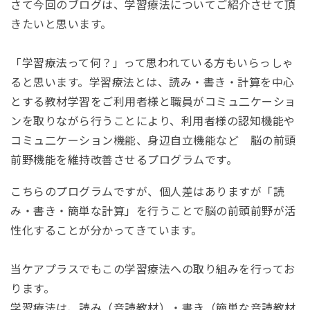
さて今回のブログは、学習療法についてご紹介させて頂
きたいと思います。
「学習療法って何？」って思われている方もいらっしゃ
ると思います。学習療法とは、読み・書き・計算を中心
とする教材学習をご利用者様と職員がコミュ二ケーショ
ンを取りながら行うことにより、利用者様の認知機能や
コミュ二ケーション機能、身辺自立機能など 脳の前頭
前野機能を維持改善させるプログラムです。
こちらのプログラムですが、個人差はありますが「読
み・書き・簡単な計算」を行うことで脳の前頭前野が活
性化することが分かってきています。
当ケアプラスでもこの学習療法への取り組みを行ってお
ります。
学習療法は、読み（音読教材）・書き（簡単な音読教材