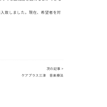
導入致しました。現在、希望者を対
次の記事 >
ケアプラス三津 音楽療法