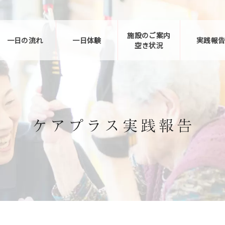
施設のご案内
一日の流れ
一日体験
実践報
空き状況