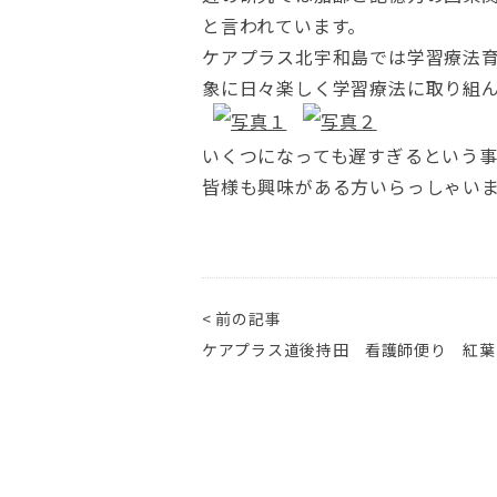
と言われています。
ケアプラス北宇和島では学習療法育
象に日々楽しく学習療法に取り組
いくつになっても遅すぎるという
皆様も興味がある方いらっしゃい
< 前の記事
ケアプラス道後持田 看護師便り 紅葉