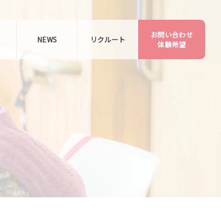
お問い合わせ
告
NEWS
リクルート
体験希望