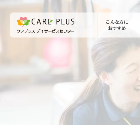
こんな方に
おすすめ
お問い合わせ
体験希望