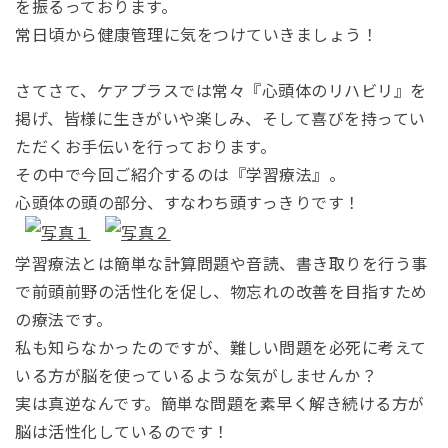
を振るっております。
常日頃から健康管理に気をつけていきましょう！
さてさて、ケアプラスでは常々『心頭体のリハビリ』を
掲げ、皆様に生きがいや楽しみ、そして喜びを持ってい
ただくお手伝いを行っております。
その中で今回ご紹介するのは『学習療法』。
心頭体の頭の部分、すなわち頭すっきりです！
学習療法とは簡単な計算問題や音読、書き取りを行う事
で前頭前野の活性化を促し、物忘れの改善を目指すため
の療法です。
私も知らなかったのですが、難しい問題を必死に考えて
いる方が脳を使っているような気がしませんか？
実は真逆なんです。簡単な問題を素早く解き続ける方が
脳は活性化しているのです！