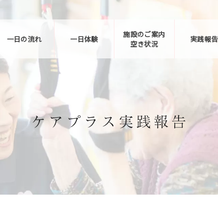
施設のご案内
一日の流れ
一日体験
実践報
空き状況