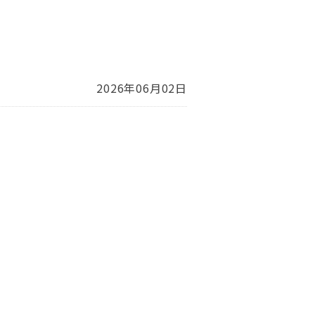
2026年06月02日