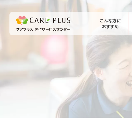
こんな方に
おすすめ
お問い合わせ
体験希望