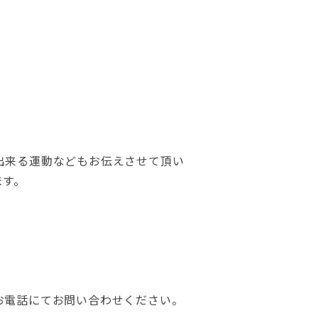
出来る運動などもお伝えさせて頂い
ます。
お電話にてお問い合わせください。