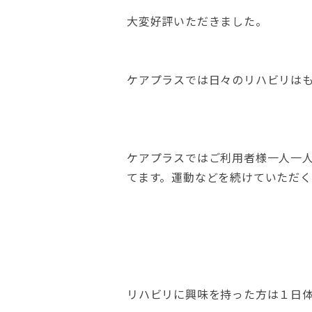
大変好評いただきました。
ケアプラスでは日々のリハビリは
ケアプラスではご利用者様一人一
てます。運動などを続けていただ
リハビリに興味を持った方は１日