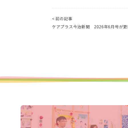
< 前の記事
ケアプラス今治新聞 2026年6月号が