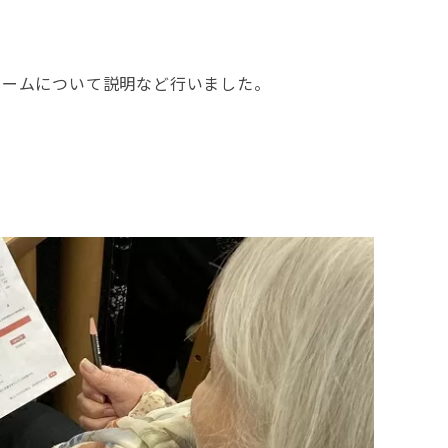
ロームについて説明など行いました。