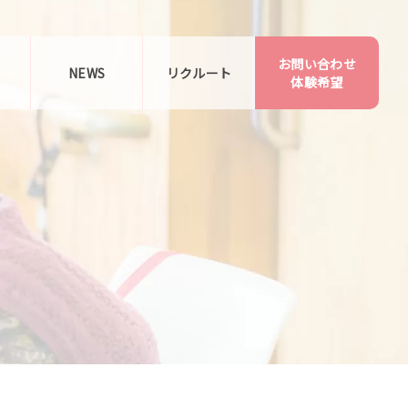
お問い合わせ
告
NEWS
リクルート
体験希望