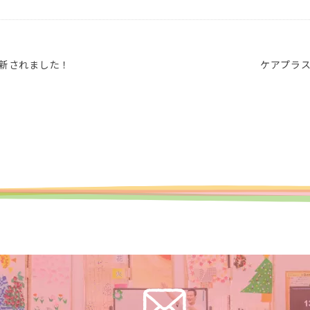
更新されました！
ケアプラ