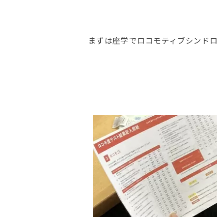
まずは座学でロコモティブシンド