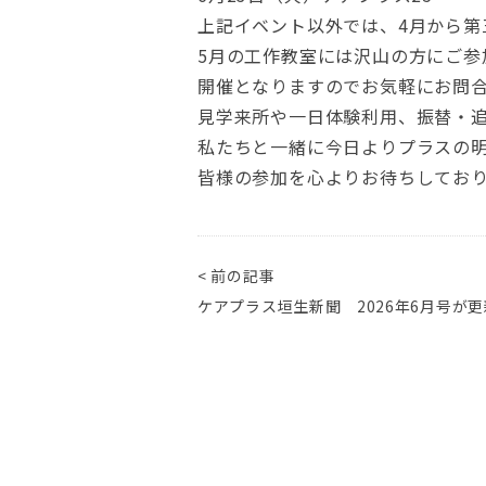
上記イベント以外では、4月から第
5月の工作教室には沢山の方にご参
開催となりますのでお気軽にお問
見学来所や一日体験利用、振替・
私たちと一緒に今日よりプラスの
皆様の参加を心よりお待ちしてお
< 前の記事
ケアプラス垣生新聞 2026年6月号が