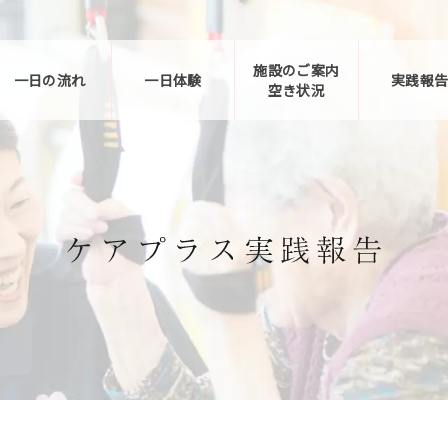
施設のご案内
一日の流れ
一日体験
実践報
空き状況