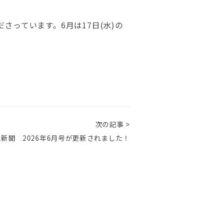
っています。6月は17日(水)の
次の記事 >
新聞 2026年6月号が更新されました！