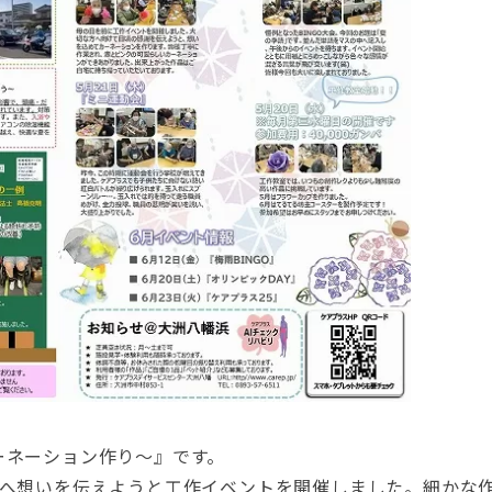
ーネーション作り～』です。
方へ想いを伝えようと工作イベントを開催しました。細かな