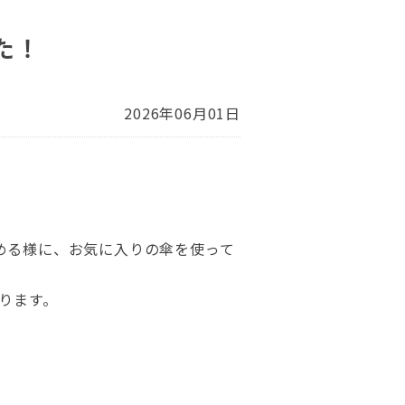
た！
2026年06月01日
める様に、お気に入りの傘を使って
ります。