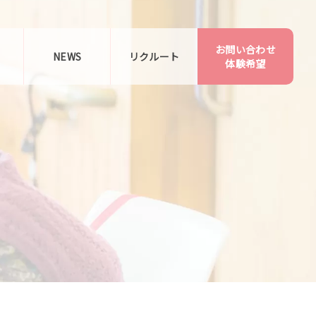
お問い合わせ
告
NEWS
リクルート
体験希望