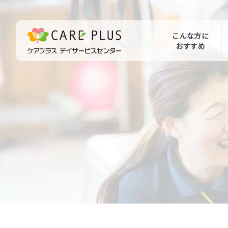
こんな方に
おすすめ
お問い合わせ
体験希望