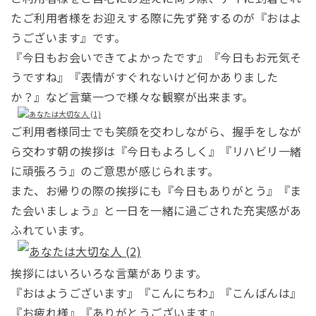
たご利用者様をお迎えする際に先ず発するのが『おはよ
うございます』です。
『今日もお会いできてよかったです』『今日もお元気そ
うですね』『表情がすぐれないけど何かありました
か？』など言葉一つで様々な観察が出来ます。
ご利用者様同士でも笑顔を交わしながら、握手をしなが
ら交わす朝の挨拶は『今日もよろしく』『リハビリ一緒
に頑張ろう』のご意思が感じられます。
また、お帰りの際の挨拶にも『今日もありがとう』『ま
た会いましょう』と一日を一緒に過ごされた充実感があ
ふれています。
挨拶にはいろいろな言葉があります。
『おはようございます』『こんにちわ』『こんばんは』
『お疲れ様』『ありがとうございます』