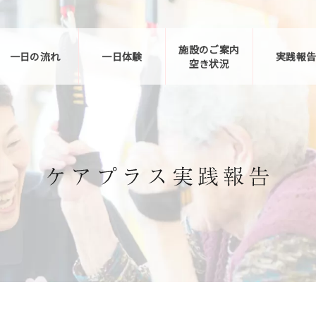
施設のご案内
一日の流れ
一日体験
実践報
空き状況