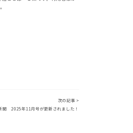
た。
次の記事 >
聞 2025年11月号が更新されました！