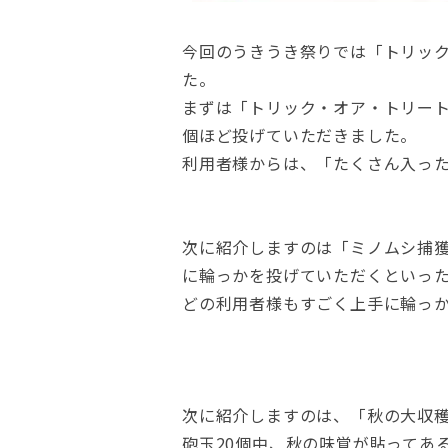
今回のうきうき祭りでは「トリッ
た。
まずは「トリック・オア・トリート
個ほど投げていただきました。
利用者様からは、「たくさん入っ
次に紹介しますのは「ミノムシ捕
に輪っかを投げていただくといっ
どの利用者様もすごく上手に輪っ
次に紹介しますのは、「秋の大収穫
砲玉20個中、秋の味覚が貼ってあ