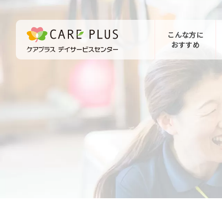
こんな方に
おすすめ
お問い合わせ
体験希望