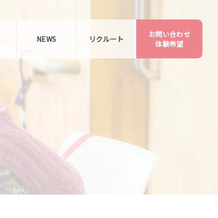
お問い合わせ
告
NEWS
リクルート
体験希望