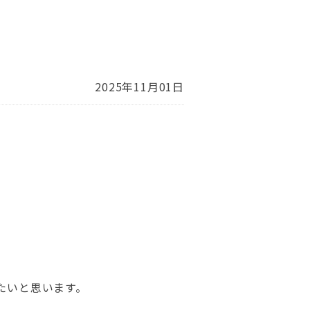
2025年11月01日
たいと思います。