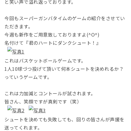
と笑い声で溢れ返っております。
今回もスーパーガンバタイムのゲームの紹介をさせてい
ただきます。
今週も新作をご用意致しておりますよ(^O^)
名付けて『君のハートにダンクシュート！』
これはバスケットボールゲームです。
1人10球づつ投げて頂いて何本シュートを決めれるか？
っていうゲームです。
これは力加減とコントールが試されます。
皆さん、笑顔ですが真剣です（笑）
シュートを決めても失敗しても、回りの皆さんが声援を
送ってくれます。