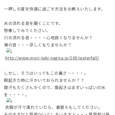
一押しの夏を快適に過ごす方法をお教えいたします。
水の流れる音を聞くことです。
想像してみてください。
川の流れる音・・・・心地良くなりませんか？
滝の音・・・涼しくなりませんか？
http://www.mori-taki-nagisa.jp/100/waterfall/
しかし、そうはいってもこの暑さ・・・・。
朝起きた時に汗かいておられませんか？？
寝汗もたくさんかくので、寝起きはまずいっぱいの水
を・・・・。
衣服が汗で濡れていたら、着替えもしてください。
そのままだと風邪ひいてしまいますよ・・・夏風邪は長