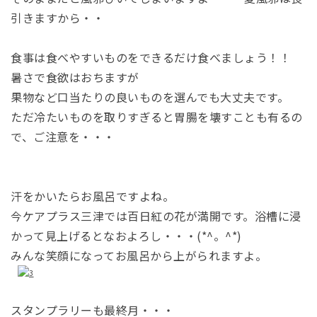
引きますから・・
食事は食べやすいものをできるだけ食べましょう！！
暑さで食欲はおちますが
果物など口当たりの良いものを選んでも大丈夫です。
ただ冷たいものを取りすぎると胃腸を壊すことも有るの
で、ご注意を・・・
汗をかいたらお風呂ですよね。
今ケアプラス三津では百日紅の花が満開です。
浴槽に浸
かって見上げるとなおよろし・・・(*^。^*)
みんな笑顔になってお風呂から上がられますよ。
スタンプラリーも最終月・・・