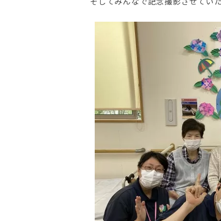
そしてみんなで記念撮影させてい