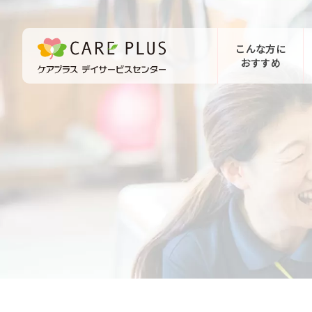
こんな方に
おすすめ
お問い合わせ
体験希望