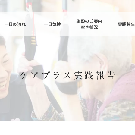
施設のご案内
一日の流れ
一日体験
実践報
空き状況