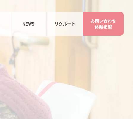
お問い合わせ
告
NEWS
リクルート
体験希望