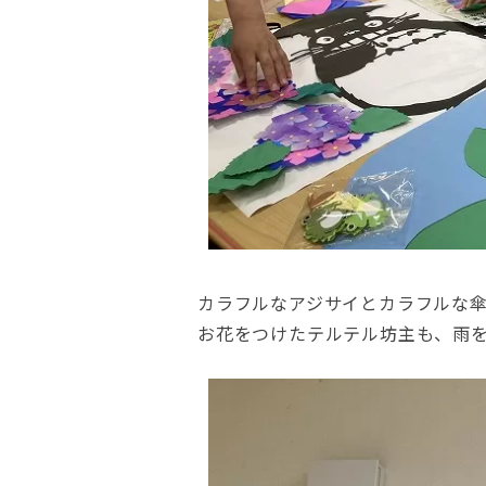
カラフルなアジサイとカラフルな
お花をつけたテルテル坊主も、雨