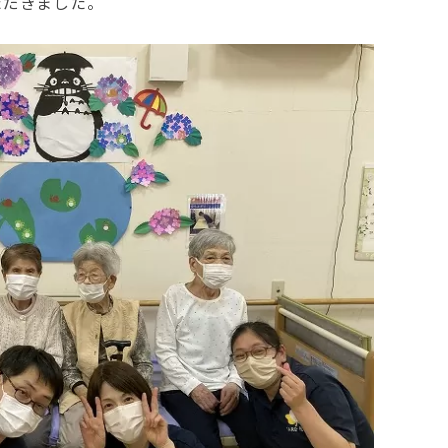
ただきました。