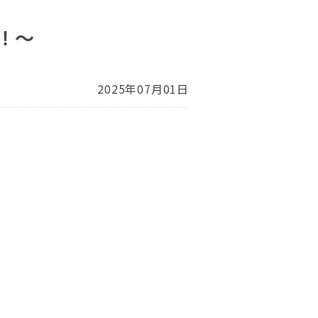
！～
2025年07月01日