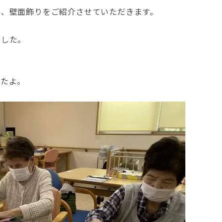
た、壁面飾りをご紹介させていただきます。
ました。
したよ。