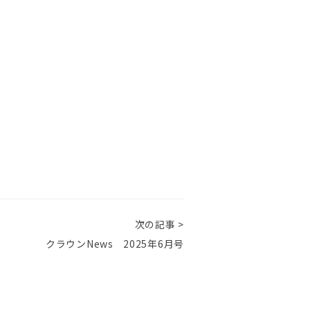
次の記事 >
クラウンNews 2025年6月号