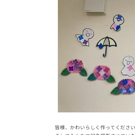
皆様、かわいらしく作ってくださ