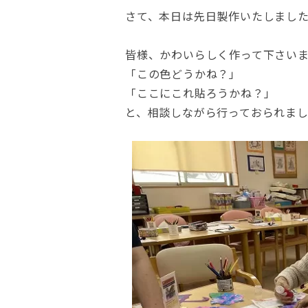
さて、本日は先日製作いたしまし
皆様、かわいらしく作って下さい
「この色どうかね？」
「ここにこれ貼ろうかね？」
と、相談しながら行っておられま