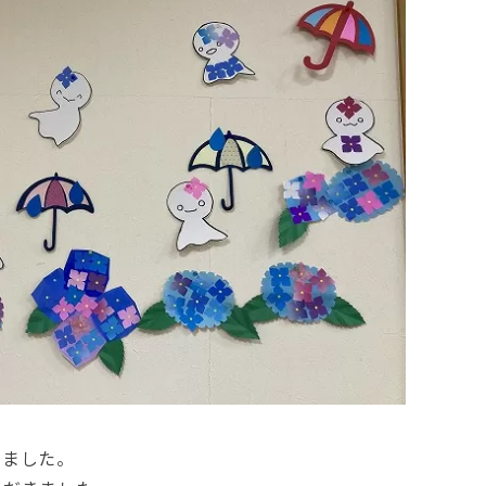
いました。