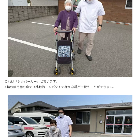
これは「シルバーカー」と言います。
4輪の歩行器の中では比較的コンパクトで様々な場所で使うことができます。