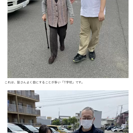
これは、皆さんよく目にすることが多い「T字杖」です。