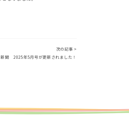
。
次の記事 >
新聞 2025年5月号が更新されました！