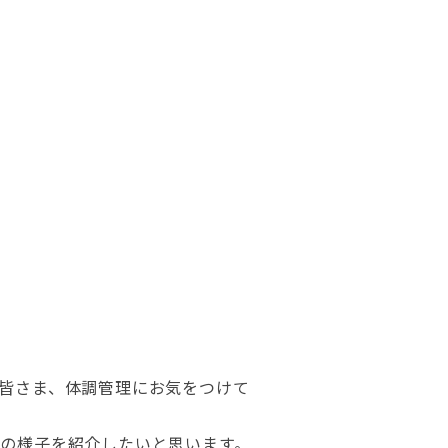
。皆さま、体調管理にお気をつけて
その様子を紹介したいと思います。