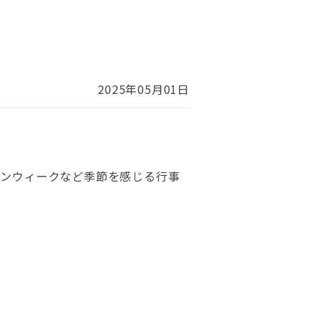
2025年05月01日
デンウィークなど季節を感じる行事