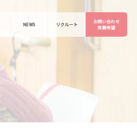
お問い合わせ
告
NEWS
リクルート
体験希望