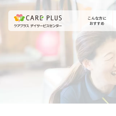
こんな方に
おすすめ
お問い合わせ
体験希望