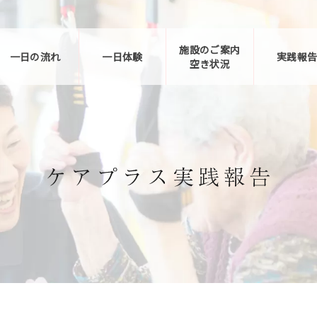
施設のご案内
一日の流れ
一日体験
実践報
空き状況