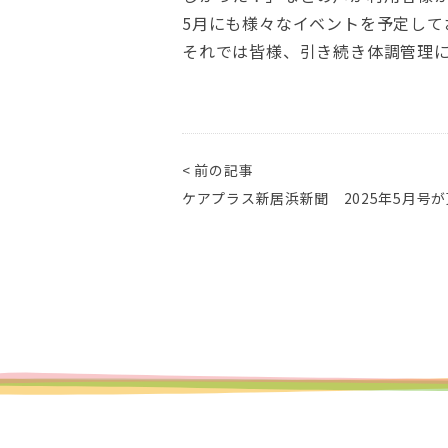
5月にも様々なイベントを予定して
それでは皆様、引き続き体調管理
< 前の記事
ケアプラス新居浜新聞 2025年5月号