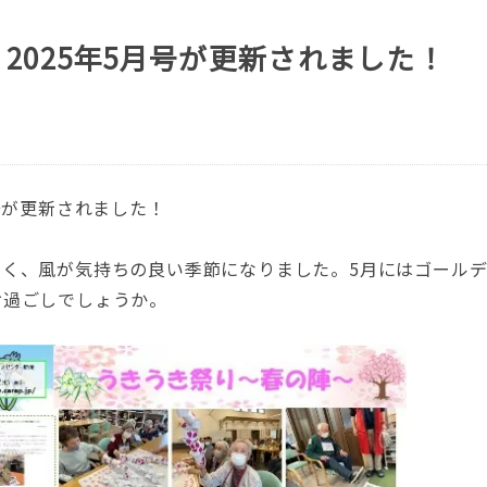
2025年5月号が更新されました！
号が更新されました！
しく、風が気持ちの良い季節になりました。5月にはゴール
お過ごしでしょうか。