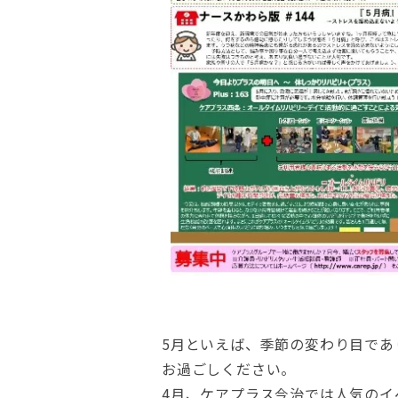
5月といえば、季節の変わり目であ
お過ごしください。
4月、ケアプラス今治では人気の