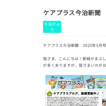
ケアプラス今治新聞 
今治だよ
り
ケアプラス今治新聞 2025年5月
皆さま、こんにちは！新緑がまぶ
が多くありますが、皆さまいかが