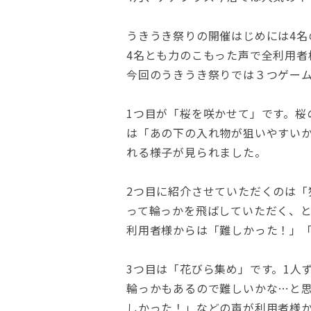
うきうき祭りの開催はじめには4名
4名とも力のこもった声で全利用者
今回のうきうき祭りでは３つゲー
1つ目が「桜を咲かせて」です。桜
は「あの下の入れ物が狙いやすい
れる様子が見られました。
2つ目に紹介させていただくのは「
って輪っかを飛ばしていただく、
利用者様からは「難しかった！」
3つ目は「花びら集め」です。1人
輪っかもあるので難しいかな…と
しかった！」などの声が利用者様