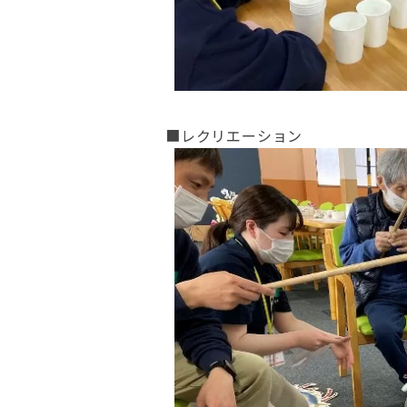
■レクリエーション