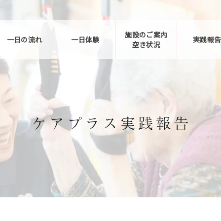
施設のご案内
一日の流れ
一日体験
実践報
空き状況