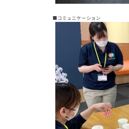
■コミュニケーション