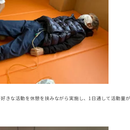
が好きな活動を休憩を挟みながら実施し、1日通して活動量