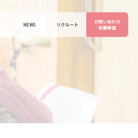
お問い合わせ
告
NEWS
リクルート
体験希望