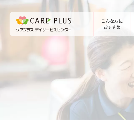
こんな方に
おすすめ
お問い合わせ
体験希望