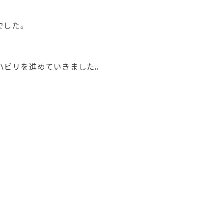
でした。
ハビリを進めていきました。