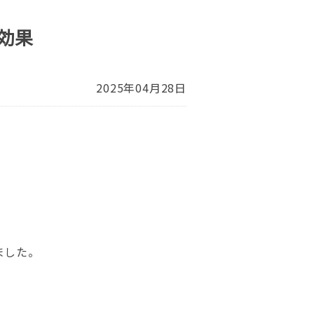
効果
2025年04月28日
ました。