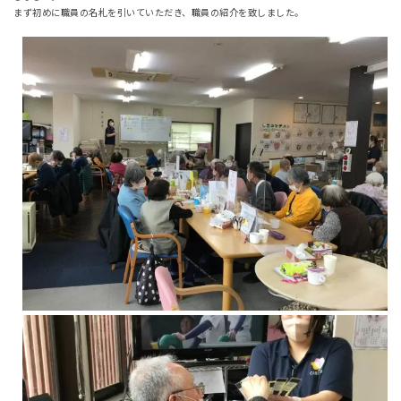
まず初めに職員の名札を引いていただき、職員の紹介を致しました。