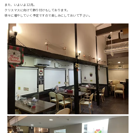
また、いよいよ12月。
クリスマスに向けて飾り付けもしております。
徐々に増やしていく予定ですので楽しみにしておいて下さい。