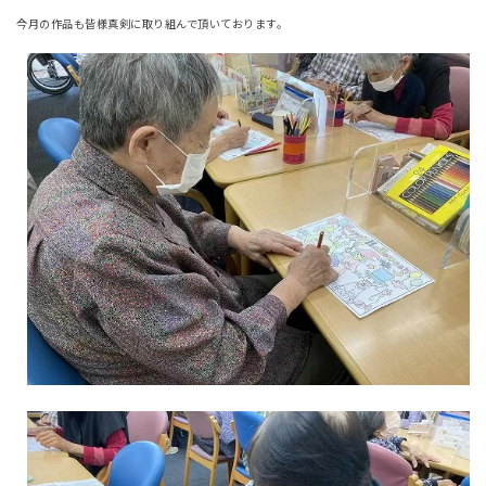
今月の作品も皆様真剣に取り組んで頂いております。