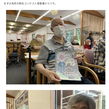
まずは先月の色彩コンテスト受賞者からです。