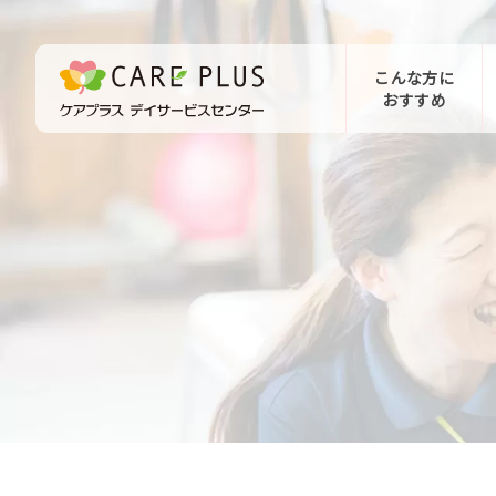
こんな方に
おすすめ
お問い合わせ
体験希望