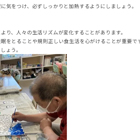
理に気をつけ、必ずしっかりと加熱するようにしましょう。
により、人々の生活リズムが変化することがあります。
睡眠をとることや規則正しい食生活を心がけることが重要で
ましょう。