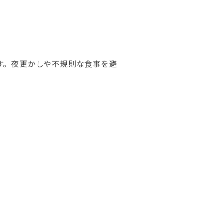
す。夜更かしや不規則な食事を避