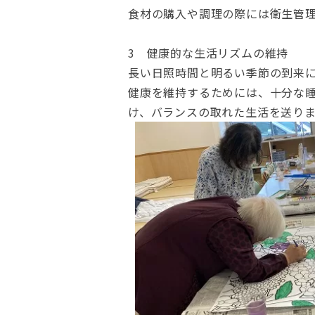
食材の購入や調理の際には衛生管
3 健康的な生活リズムの維持
長い日照時間と明るい季節の到来
健康を維持するためには、十分な
け、バランスの取れた生活を送り