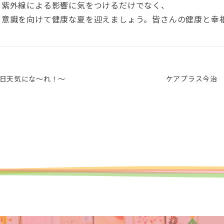
や紫外線による影響に気をつけるだけでなく、
も意識を向けて健康な夏を迎えましょう。皆さんの健康と幸
日天気にな～れ！～
ケアプラス今治