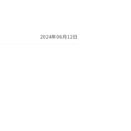
2024年06月12日