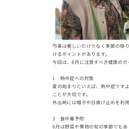
芍薬は美しいだけでなく季節の移
けるポイントがあります。
今回は、6月に注意すべき健康のポ
1 熱中症への対策
夏の始まりといえば、熱中症です
ことが大切です。
外出時には帽子や日焼け止めを利
2 食中毒予防
6月は野菜や果物の旬の季節でもあ