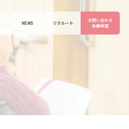
お問い合わせ
告
NEWS
リクルート
体験希望