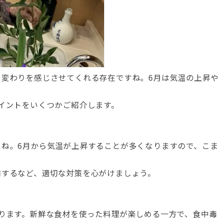
り変わりを感じさせてくれる存在ですね。6月は気温の上昇
イントをいくつかご紹介します。
よね。6月から気温が上昇することが多くなりますので、こ
用するなど、適切な対策を心がけましょう。
ります。新鮮な食材を使った料理が楽しめる一方で、食中毒