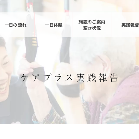
施設のご案内
一日の流れ
一日体験
実践報
空き状況