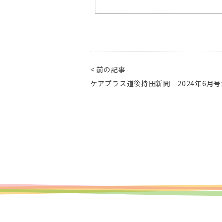
< 前の記事
ケアプラス道後持田新聞 2024年6月