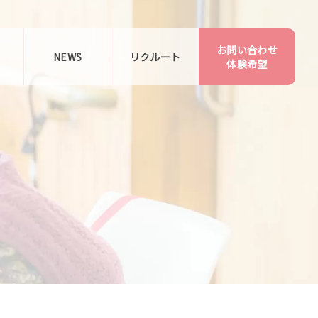
お問い合わせ
告
NEWS
リクルート
体験希望