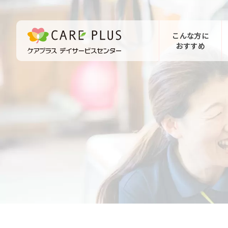
こんな方に
おすすめ
お問い合わせ
体験希望