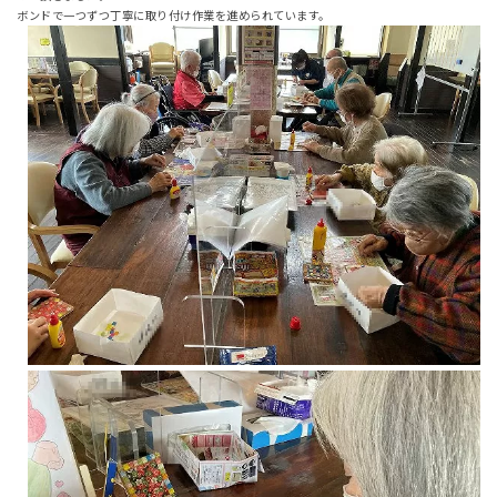
ボンドで一つずつ丁寧に取り付け作業を進められています。