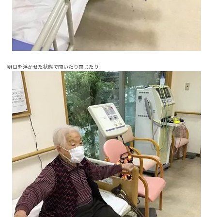
明日を浮かせた状態で開いたり閉じたり