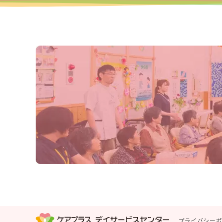
プライバシー