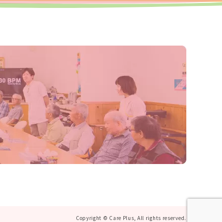
Copyright © Care Plus, All rights reserved.