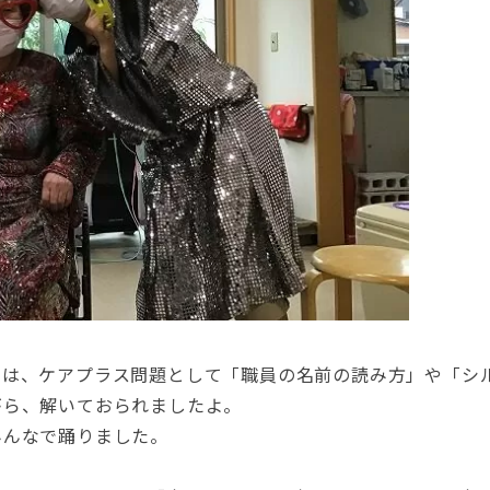
では、ケアプラス問題として「職員の名前の読み方」や「シ
がら、解いておられましたよ。
みんなで踊りました。