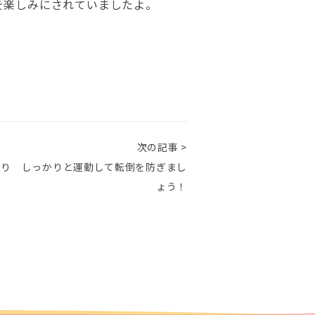
を楽しみにされていましたよ。
次の記事 >
便り しっかりと運動して転倒を防ぎまし
ょう！