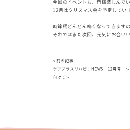
今回のイベントも、皆様楽しんで
12月はクリスマス会を予定してい
時節柄どんどん寒くなってきます
それではまた次回、元気にお会い
< 前の記事
ケアプラスリハビリNEWS 12月号 
向けて～