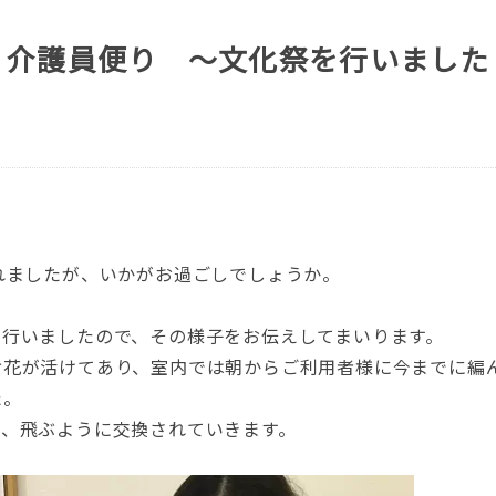
 介護員便り ～文化祭を行いました
れましたが、いかがお過ごしでしょうか。
を行いましたので、その様子をお伝えしてまいります。
お花が活けてあり、室内では朝からご利用者様に今までに編
た。
が、飛ぶように交換されていきます。