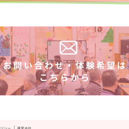
ポリシー
運営会社