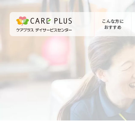
こんな方に
おすすめ
お問い合わせ
体験希望