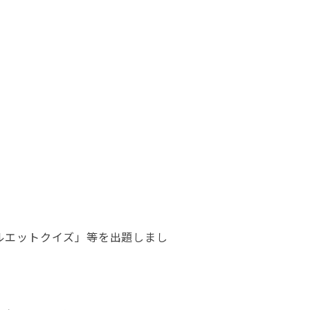
ルエットクイズ」等を出題しまし