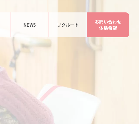
お問い合わせ
告
NEWS
リクルート
体験希望