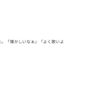
た。「懐かしいなぁ」「よく歌いよ