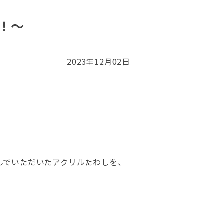
！～
2023年12月02日
んでいただいたアクリルたわしを、