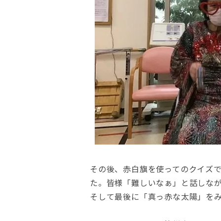
その後、赤白旗を使ってのクイズ
た。皆様「難しいなぁ」と話しな
そして最後に「真っ赤な太陽」を