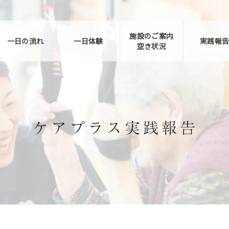
施設のご案内
一日の流れ
一日体験
実践報
空き状況