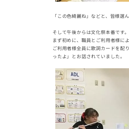
「この色綺麗ね」などと、皆様選
そして午後からは文化祭本番です
まず初めに、職員とご利用者様に
ご利用者様全員に歌詞カードを配
ったよ」とお話されていました。