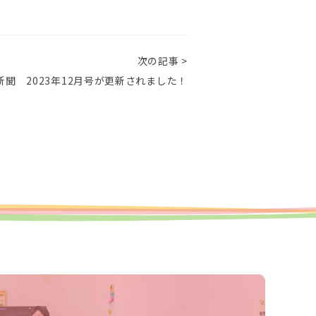
次の記事 >
聞 2023年12月号が更新されました！