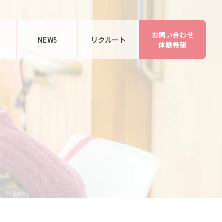
お問い合わせ
告
NEWS
リクルート
体験希望