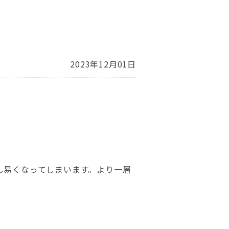
2023年12月01日
し易くなってしまいます。より一層