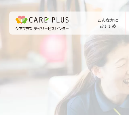
こんな方に
おすすめ
お問い合わせ
体験希望