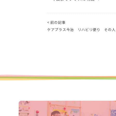
< 前の記事
ケアプラス今治 リハビリ便り その人