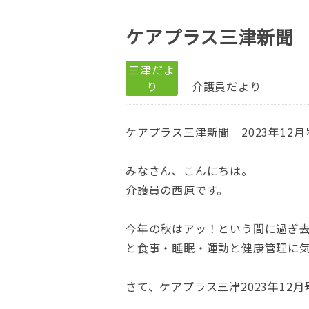
ケアプラス三津新聞 
三津だよ
り
介護員だより
ケアプラス三津新聞 2023年12
みなさん、こんにちは。
介護員の西原です。
今年の秋はアッ！という間に過ぎ
と食事・睡眠・運動と健康管理に
さて、ケアプラス三津2023年12