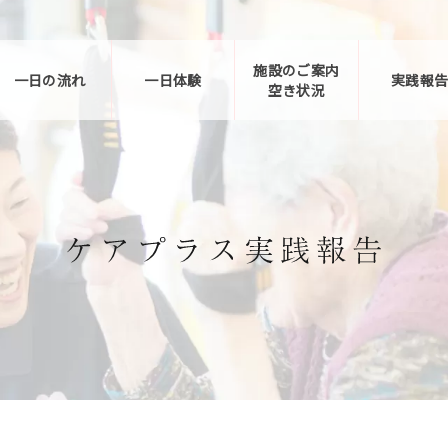
施設のご案内
一日の流れ
一日体験
実践報
空き状況