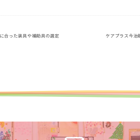
に合った装具や補助具の選定
ケアプラス今治新