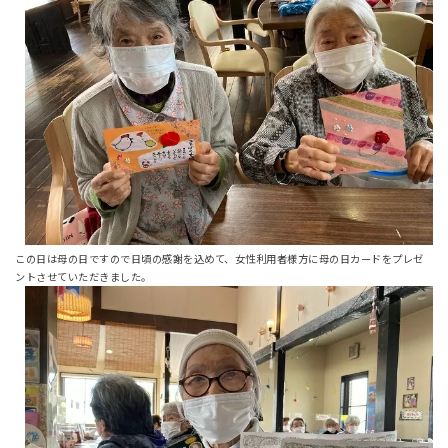
この日は母の日ですので日頃の感謝を込めて、女性利用者様方に母の日カードをプレゼ
ントさせていただきました。