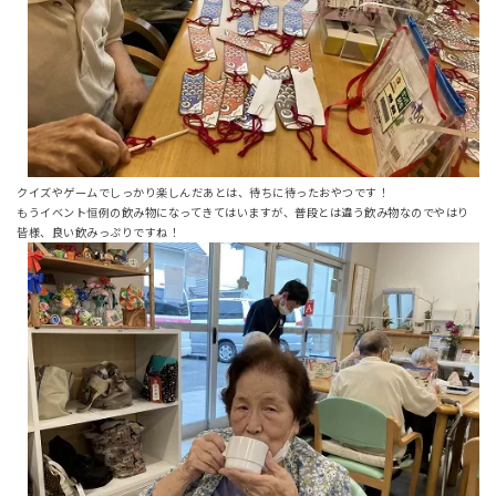
クイズやゲームでしっかり楽しんだあとは、待ちに待ったおやつです！
もうイベント恒例の飲み物になってきてはいますが、普段とは違う飲み物なのでやはり
皆様、良い飲みっぷりですね！