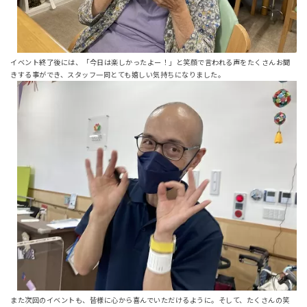
イベント終了後には、「今日は楽しかったよー！」と笑顔で言われる声をたくさんお聞
きする事ができ、スタッフ一同とても嬉しい気持ちになりました。
また次回のイベントも、皆様に心から喜んでいただけるように。そして、たくさんの笑