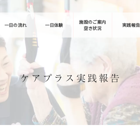
施設のご案内
一日の流れ
一日体験
実践報
空き状況