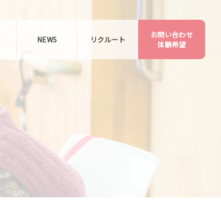
お問い合わせ
告
NEWS
リクルート
体験希望