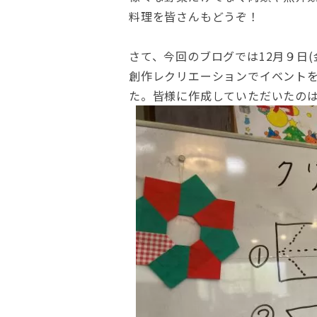
料理を皆さんもどうぞ！
さて、今回のブログでは12月９日
創作レクリエーションでイベント
た。皆様に作成していただいたの