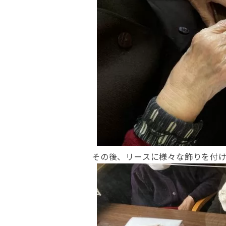
その後、リースに様々な飾りを付