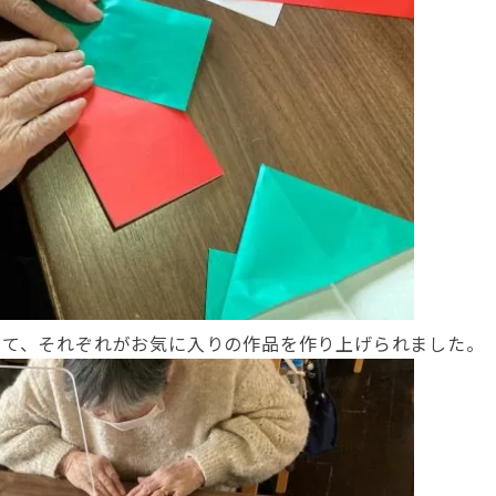
けて、それぞれがお気に入りの作品を作り上げられました。