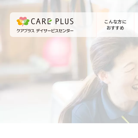
こんな方に
おすすめ
お問い合わせ
体験希望