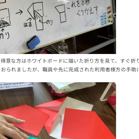
の得意な方はホワイトボードに描いた折り方を見て、すぐ折
もおられましたが、職員や先に完成された利用者様方の手助