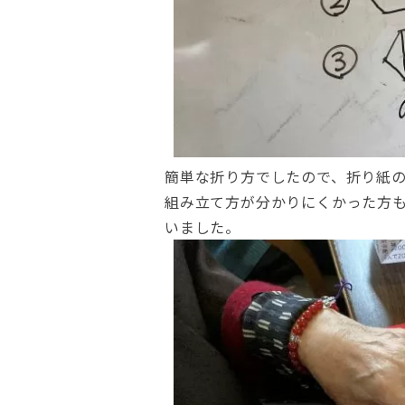
簡単な折り方でしたので、折り紙
組み立て方が分かりにくかった方
いました。