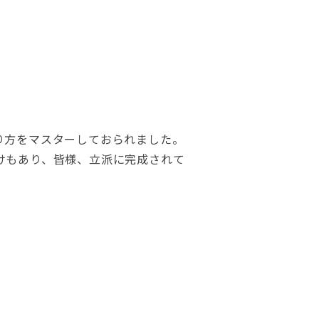
り方をマスターしておられました。
けもあり、皆様、立派に完成されて