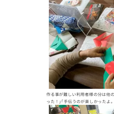
作る事が難しい利用者様の分は他
った！｣｢手伝うのが楽しかったよ