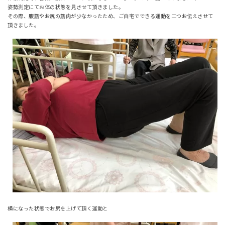
姿勢測定にてお体の状態を見させて頂きました。
その際、腹筋やお尻の筋肉が少なかったため、ご自宅でできる運動を二つお伝えさせて
頂きました。
横になった状態でお尻を上げて頂く運動と