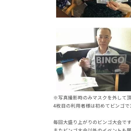
※写真撮影時のみマスクを外して
4枚目の利用者様は初めてビンゴで
毎回大盛り上がりのビンゴ大会です
またビンゴ大会以外のイベントも