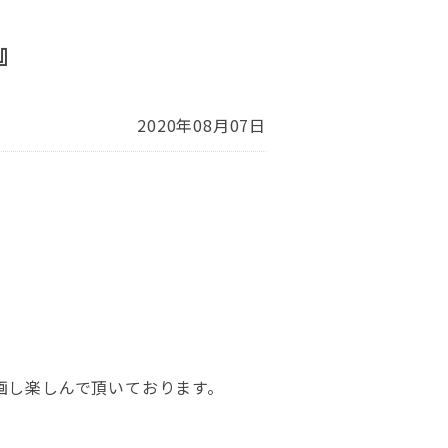
』
2020年08月07日
画し楽しんで頂いております。