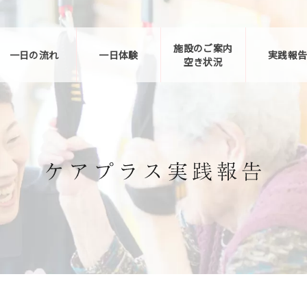
施設のご案内
一日の流れ
一日体験
実践報
空き状況