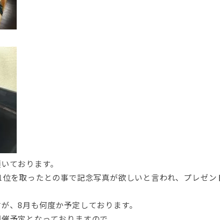
頂いております。
1位を取ったとの事で記念写真が欲しいと言われ、プレゼン
が、8月も何度か予定しております。
開催予定となっておりますので、