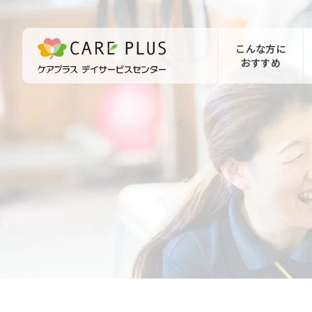
こんな方に
おすすめ
お問い合わせ
体験希望