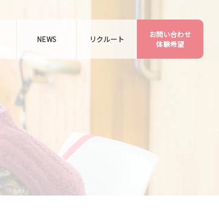
お問い合わせ
告
NEWS
リクルート
体験希望