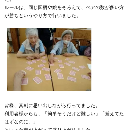
ルールは、同じ図柄や絵をそろえて、ペアの数が多い方
が勝ちというやり方で行いました。
皆様、真剣に思い出しながら行ってました。
利用者様からも、「簡単そうだけど難しい」「覚えてた
はずなのに。」
といった声が上がって盛り上がりました。