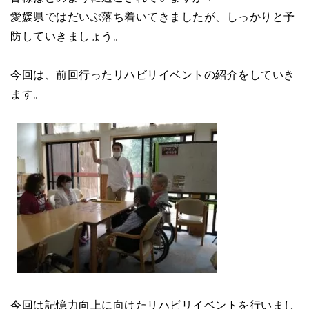
愛媛県ではだいぶ落ち着いてきましたが、しっかりと予
防していきましょう。
今回は、前回行ったリハビリイベントの紹介をしていき
ます。
今回は記憶力向上に向けたリハビリイベントを行いまし