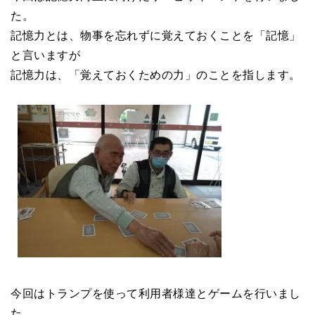
た。
記憶力とは、物事を忘れずに覚えておくことを「記憶」
と言いますが
記憶力は、「覚えておくための力」のことを指します。
今回はトランプを使って利用者様達とゲームを行いまし
た。