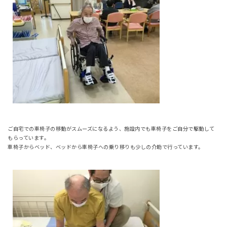
ご自宅での車椅子の移動がスムーズになるよう、施設内でも車椅子をご自分で駆動して
もらっています。
車椅子からベッド、ベッドから車椅子への乗り移りも少しの介助で行っています。