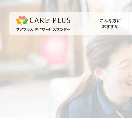
こんな方に
おすすめ
お問い合わせ
体験希望