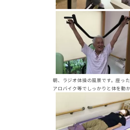
朝、ラジオ体操の風景です。座っ
アロバイク等でしっかりと体を動