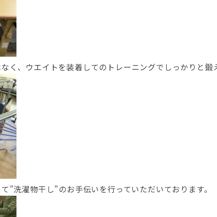
はなく、ウエイトを装着してのトレーニングでしっかりと鍛
て”洗濯物干し”のお手伝いを行っていただいております。