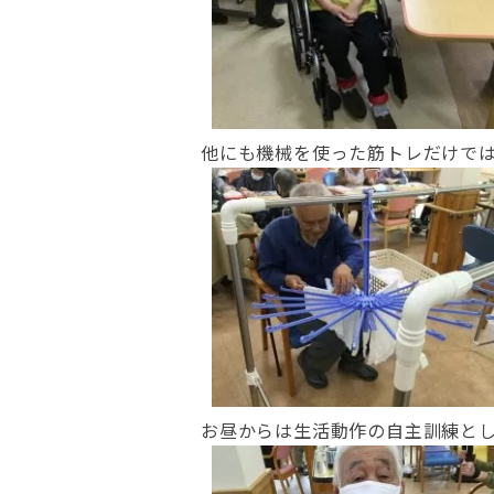
他にも機械を使った筋トレだけで
お昼からは生活動作の自主訓練とし