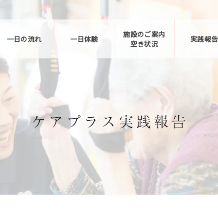
施設のご案内
一日の流れ
一日体験
実践報
空き状況