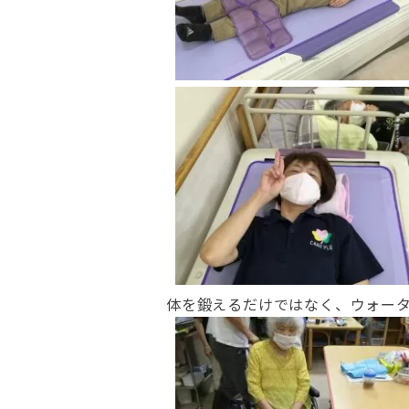
体を鍛えるだけではなく、ウォー