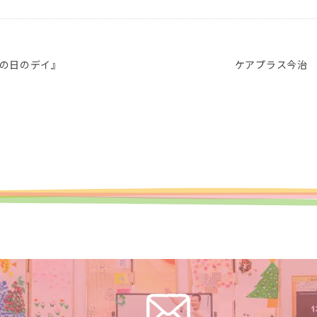
の日のデイ』
ケアプラス今治