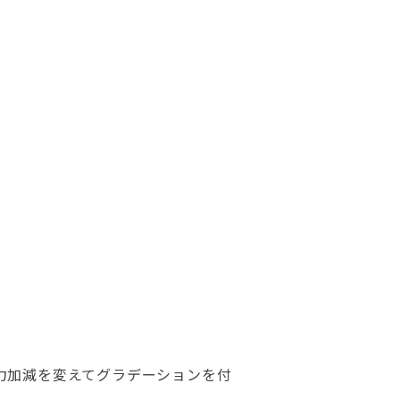
力加減を変えてグラデーションを付