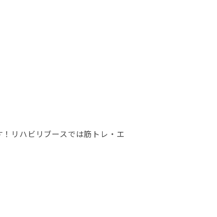
す！リハビリブースでは筋トレ・エ