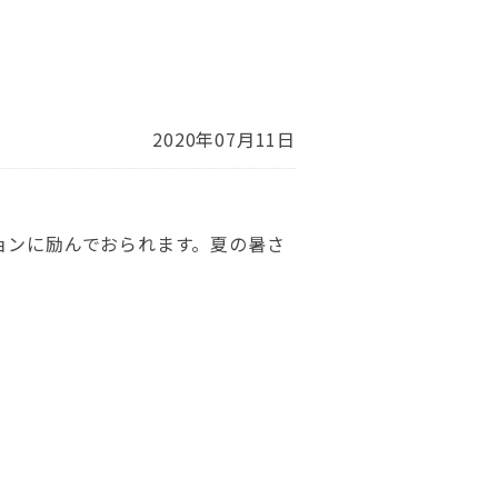
2020年07月11日
ョンに励んでおられます。夏の暑さ