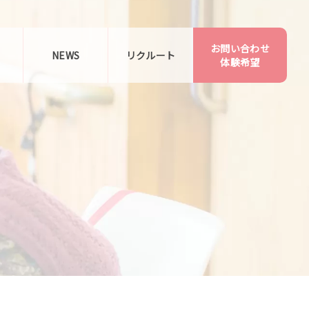
お問い合わせ
告
NEWS
リクルート
体験希望