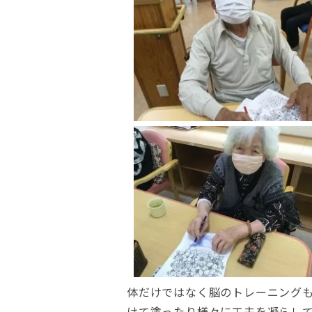
体だけではなく脳のトレーニング
けて塗ったり様々に工夫を凝らし