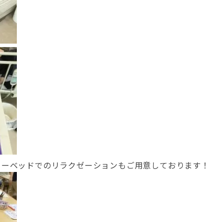
ターベッドでのリラクゼーションもご用意しております！