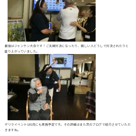
最後はジャンケン大会です！ご夫婦対決になったり、親しい人どうしで対決されたりと
盛り上がっていました。
ゲリライベントは6月にも実施予定です。その詳細はまた次のブログで紹介させていただ
きますね。