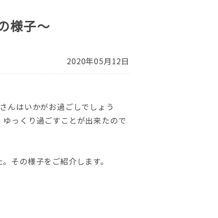
の様子～
2020年05月12日
さんはいかがお過ごしでしょう
、ゆっくり過ごすことが出来たので
た。その様子をご紹介します。