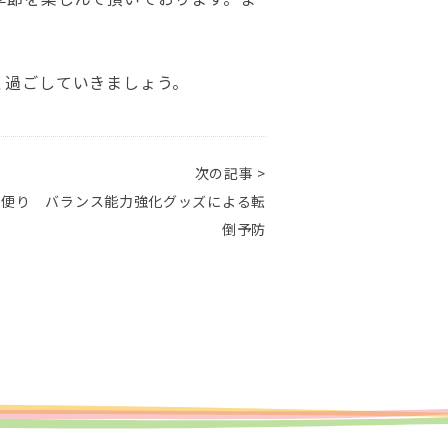
く過ごしていきましょう。
次の記事 >
リ便り バランス能力強化グッズによる転
倒予防