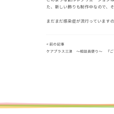
た、新しい飾りも制作中なので、
まだまだ感染症が流行っています
< 前の記事
ケアプラス三津 ～相談員便り～ 『ご