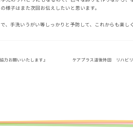
その様子はまた次回お伝えしたいと思います。
ので、手洗いうがい等しっかりと予防して、これからも楽し
協力お願いいたします』
ケアプラス道後持田 リハビ