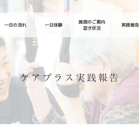
施設のご案内
一日の流れ
一日体験
実践報
空き状況