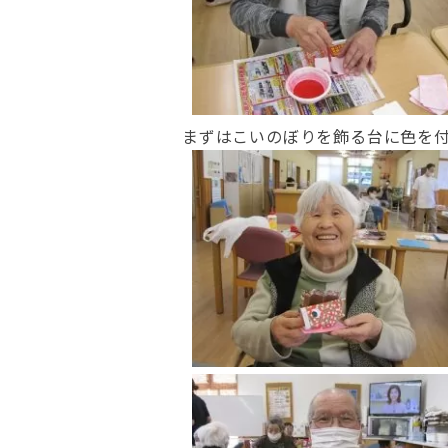
まずはこいのぼりを飾る台に色を