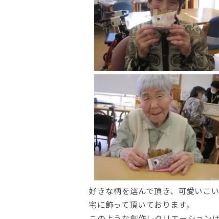
好きな柄を選んで頂き、可愛いこ
宅に飾って頂いております。
このような創作レクリエーション