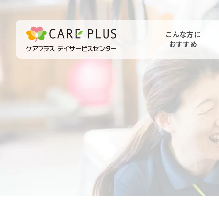
こんな方に
おすすめ
お問い合わせ
体験希望