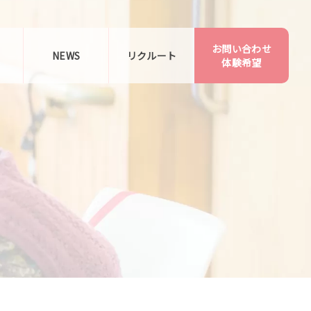
お問い合わせ
告
NEWS
リクルート
体験希望