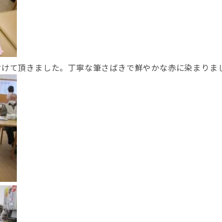
付けて頂きました。丁寧な筆さばきで鮮やかな赤に染まりま