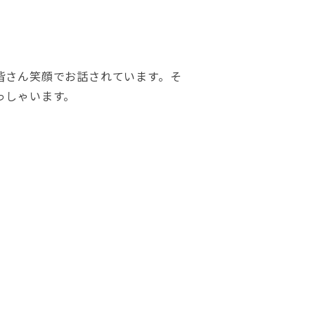
皆さん笑顔でお話されています。そ
っしゃいます。