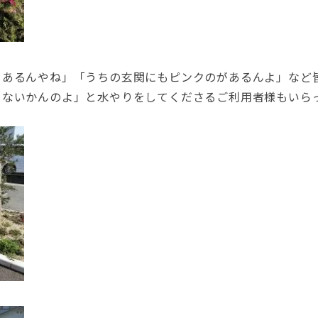
もあるんやね」「うちの玄関にもピンクのがあるんよ」など
らないかんのよ」と水やりをしてくださるご利用者様もいら