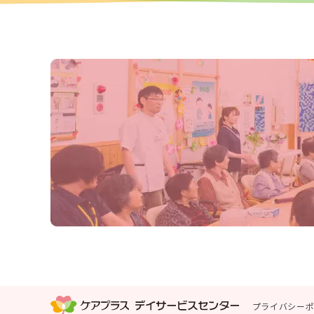
プライバシー