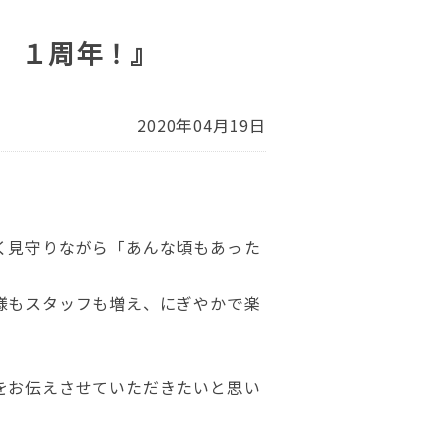
 １周年！』
2020年04月19日
く見守りながら「あんな頃もあった
様もスタッフも増え、にぎやかで楽
をお伝えさせていただきたいと思い