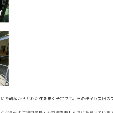
咲いた朝顔からとれた種をまく予定です。その様子も次回の
しながら他のご利用者様とも交流を楽しんでいただけていま