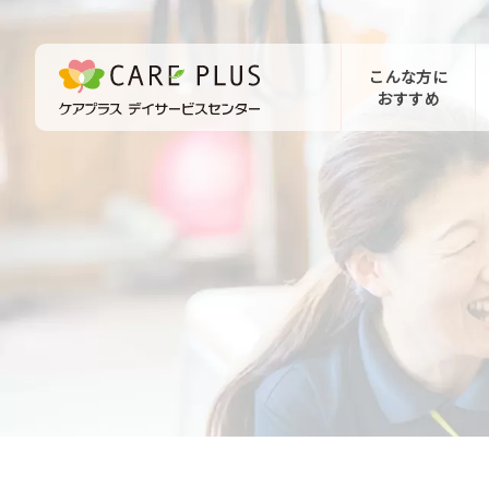
こんな方に
おすすめ
お問い合わせ
体験希望