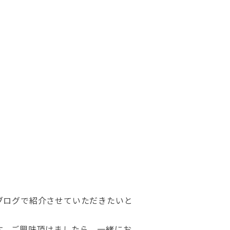
ブログで紹介させていただきたいと
す。ご興味頂けましたら、一緒にお