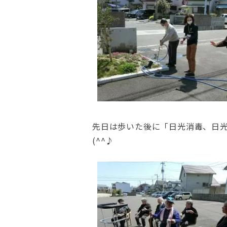
先日は歩いた後に「日光消毒、日
(^^
♪