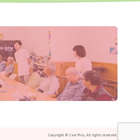
Copyright © Care Plus, All rights reserved.