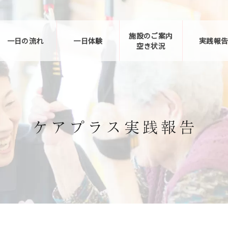
施設のご案内
一日の流れ
一日体験
実践報
空き状況