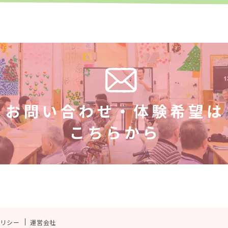
ポリシー
運営会社