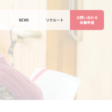
お問い合わせ
告
NEWS
リクルート
体験希望