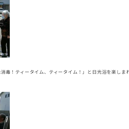
光消毒！ティータイム、ティータイム！」と日光浴を楽しま