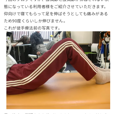
態になっている利用者様をご紹介させていただきます。
仰向けで寝てもらって足を伸ばそうとしても痛みがある
ため90度くらいしか伸びません。
これが徒手療法前の写真です。