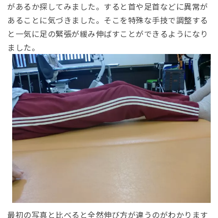
があるか探してみました。
すると首や足首などに異常が
あることに気づきました。
そこを特殊な手技で調整する
と一気に足の緊張が緩み伸ばすことができるようになり
ました。
最初の写真と比べると全然伸び方が違うのがわかります