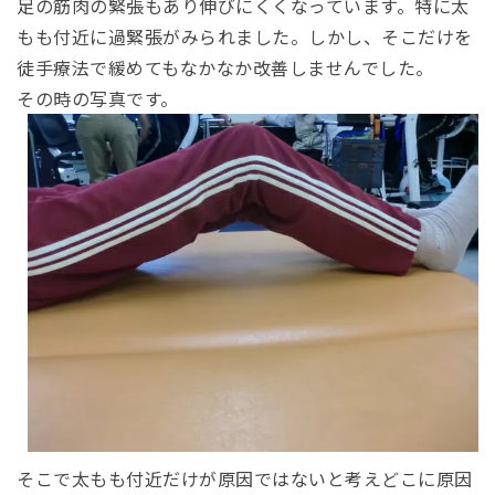
足の筋肉の緊張もあり伸びにくくなっています。特に太
もも付近に過緊張がみられました。
しかし、そこだけを
徒手療法で緩めてもなかなか改善しませんでした。
その時の写真です。
そこで太もも付近だけが原因ではないと考えどこに原因