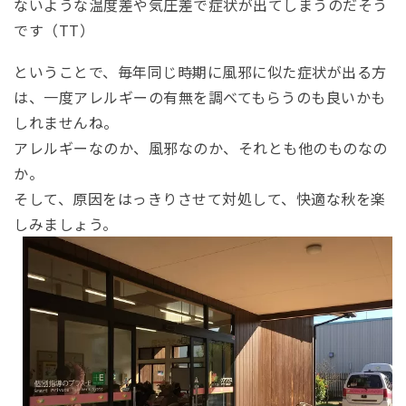
ないような温度差や気圧差で症状が出てしまうのだそう
です（TT）
ということで、毎年同じ時期に風邪に似た症状が出る方
は、一度アレルギーの有無を調べてもらうのも良いかも
しれませんね。
アレルギーなのか、風邪なのか、それとも他のものなの
か。
そして、原因をはっきりさせて対処して、快適な秋を楽
しみましょう。