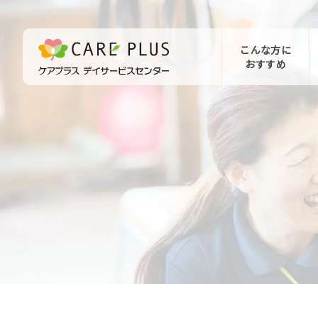
こんな方に
おすすめ
お問い合わせ
体験希望