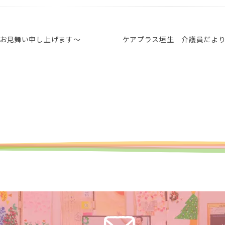
お見舞い申し上げます～
ケアプラス垣生 介護員だよ