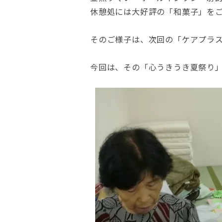
休憩処には大好評の「和菓子」を
そのご様子は、次回の「ケアプラ
今回は、その「心うきうき夏祭り