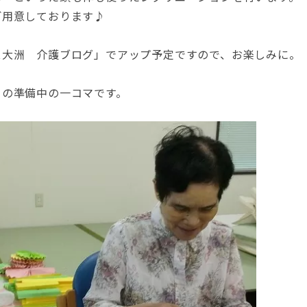
ご用意しております♪
ス大洲 介護ブログ」でアップ予定ですので、お楽しみに。
」の準備中の一コマです。