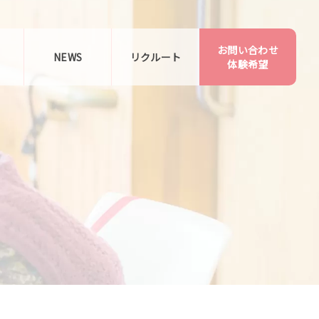
お問い合わせ
告
NEWS
リクルート
体験希望