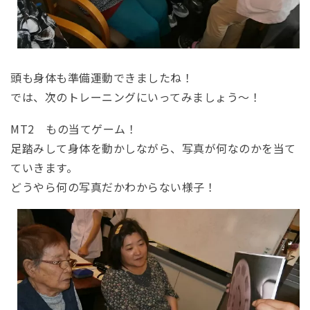
頭も身体も準備運動できましたね！
では、次のトレーニングにいってみましょう～！
MT2 もの当てゲーム！
足踏みして身体を動かしながら、写真が何なのかを当て
ていきます。
どうやら何の写真だかわからない様子！