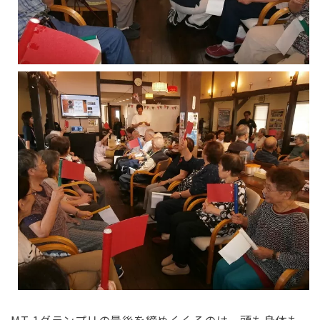
MT-1グランプリの最後を締めくくるのは、頭も身体も