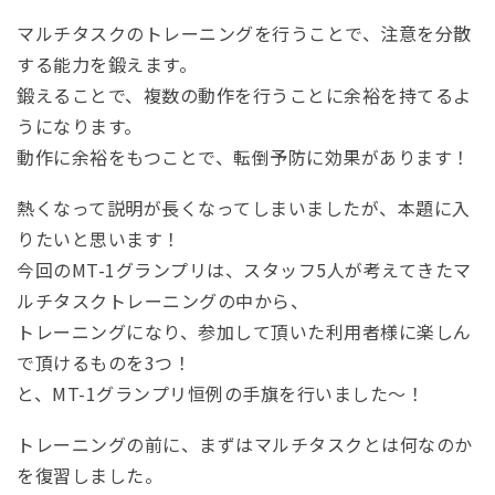
マルチタスクのトレーニングを行うことで、注意を分散
する能力を鍛えます。
鍛えることで、複数の動作を行うことに余裕を持てるよ
うになります。
動作に余裕をもつことで、転倒予防に効果があります！
熱くなって説明が長くなってしまいましたが、本題に入
りたいと思います！
今回のMT-1グランプリは、スタッフ5人が考えてきたマ
ルチタスクトレーニングの中から、
トレーニングになり、参加して頂いた利用者様に楽しん
で頂けるものを3つ！
と、MT-1グランプリ恒例の手旗を行いました～！
トレーニングの前に、まずはマルチタスクとは何なのか
を復習しました。