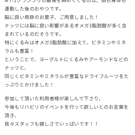
運動した後のおやつです。
脳に良い奇跡のお菓子、ご用意しました！
ナッツには脳に良い影響があるオメガ3脂肪酸が多く含
まれているのだそうです。
特にくるみはオメガ3脂肪酸に加えて、ビタミンやミネ
ラルも豊富！
ということで、ヨーグルトにくるみやアーモンドなどの
ナッツと、
同じくビタミンやミネラルが豊富なドライフルーツをた
っぷりとかけました！
参加して頂いた利用者様が楽しんで下さり、
今後もリハビリのイベントを行って欲しいとのお言葉を
頂き、
我々スタッフも嬉しさでいっぱいです！！