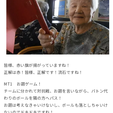
皆様、赤い旗が揚がっていますね！
正解は赤！皆様、正解です！流石ですね！
MT1 お題ゲーム！
チームに分かれて対抗戦、お題を言いながら、バトン代
わりのボールを隣の方へパス！
お題は考えなきゃいけないし、ボールも落としちゃいけ
ないのでドキドキですね！