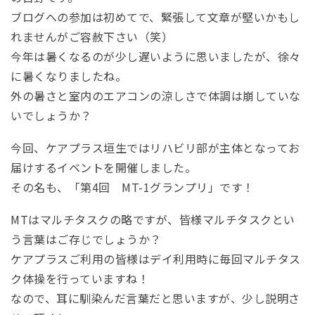
ブログへの参加は初めてで、緊張して文章が堅いかもし
れませんがご容赦下さい（笑）
今年は暑くなるのが少し遅いように思いましたが、徐々
に暑くなりましたね。
外の暑さと室内のエアコンの涼しさで体調は崩していな
いでしょうか？
今回、ケアプラス垣生ではリハビリ部が主体となってお
届けするイベントを開催しました。
その名も、「第4回 MT-1グランプリ」です！
MTはマルチタスクの略ですが、皆様マルチタスクとい
う言葉はご存じでしょうか？
ケアプラスご利用の皆様はデイ利用時に毎回マルチタス
ク体操を行っていますね！
なので、耳に馴染んだ言葉だと思いますが、少し説明さ