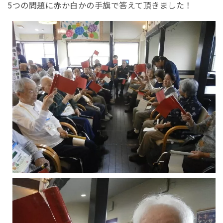
5つの問題に赤か白かの手旗で答えて頂きました！