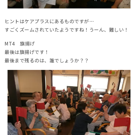
ヒントはケアプラスにあるものですが…
すごくズームされていたようですね！うーん、難しい！
MT4 旗揚げ
最後は旗揚げです！
最後まで残るのは、誰でしょうか？？