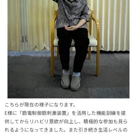
こちらが現在の様子になります。
E様に「筋電制御筋刺激装置」を活用した機能訓練を提
供してからリハビリ意欲が向上し、積極的な参加も見ら
れるようになってきました。また引き続き生活レベルの