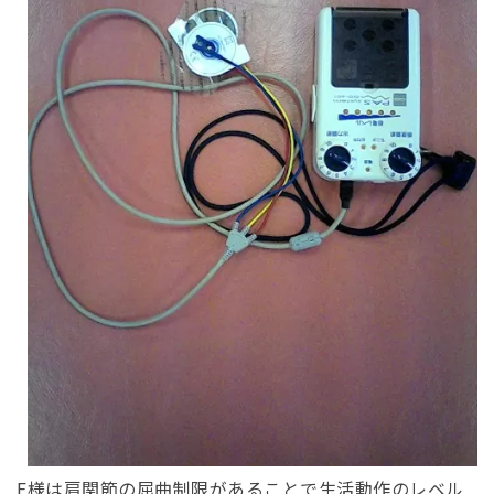
E様は肩関節の屈曲制限があることで生活動作のレベル