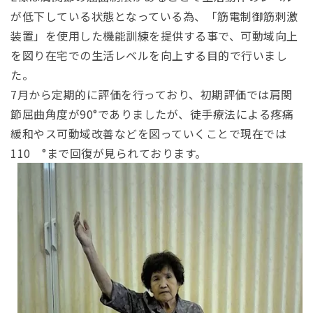
が低下している状態となっている為、「筋電制御筋刺激
装置」を使用した機能訓練を提供する事で、可動域向上
を図り在宅での生活レベルを向上する目的で行いまし
た。
7月から定期的に評価を行っており、初期評価では肩関
節屈曲角度が90°でありましたが、徒手療法による疼痛
緩和やス可動域改善などを図っていくことで現在では
110 °まで回復が見られております。