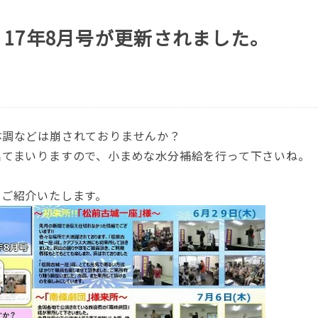
17年8月号が更新されました。
体調などは崩されておりませんか？
出てまいりますので、小まめな水分補給を行って下さいね。
をご紹介いたします。