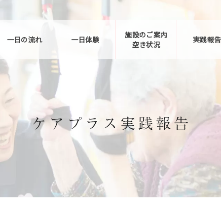
施設のご案内
一日の流れ
一日体験
実践報
空き状況