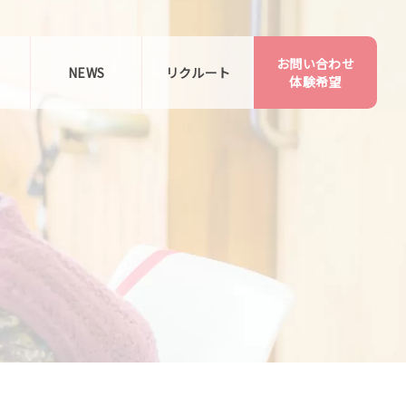
お問い合わせ
告
NEWS
リクルート
体験希望