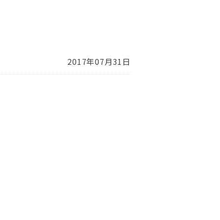
2017年07月31日