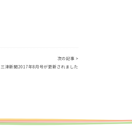
次の記事 >
三津新聞2017年8月号が更新されました