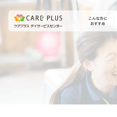
こんな方に
おすすめ
お問い合わせ
体験希望