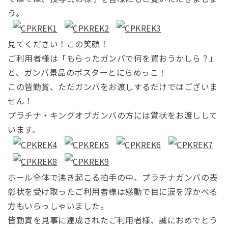
う。
見てください！この笑顔！
ご利用者様は「もらったガンバで何を買おうかしら？」
と、ガンバ景品のポスターとにらめっこ！
この皆勤賞、ただガンバをお渡しするだけではございま
せん！
プラチナ・キングオブガンバの方には賞状をお渡しして
います。
ホール全体で沸き起こる拍手の中、プラチナガンバの表
彰状を受け取ったご利用者様は感動で目に涙を浮かべる
方もいらっしゃいました。
皆勤賞を見事に達成されたご利用者様、誠におめでとう