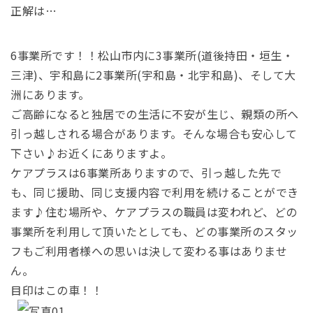
正解は…
6事業所です！！松山市内に3事業所(道後持田・垣生・
三津)、宇和島に2事業所(宇和島・北宇和島)、そして大
洲にあります。
ご高齢になると独居での生活に不安が生じ、親類の所へ
引っ越しされる場合があります。そんな場合も安心して
下さい♪お近くにありますよ。
ケアプラスは6事業所ありますので、引っ越した先で
も、同じ援助、同じ支援内容で利用を続けることができ
ます♪住む場所や、ケアプラスの職員は変われど、どの
事業所を利用して頂いたとしても、どの事業所のスタッ
フもご利用者様への思いは決して変わる事はありませ
ん。
目印はこの車！！