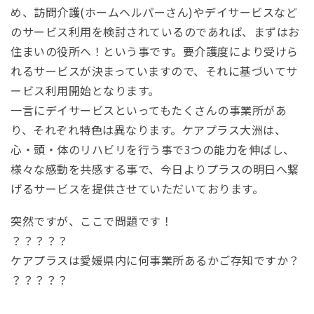
め、訪問介護(ホームヘルパーさん)やデイサービスなど
のサービス利用を検討されているのであれば、まずはお
住まいの役所へ！という事です。要介護度により受けら
れるサービスが決まっていますので、それに基づいてサ
ービス利用開始となります。
一言にデイサービスといってもたくさんの事業所があ
り、それぞれ特色は異なります。ケアプラス大洲は、
心・頭・体のリハビリを行う事で3つの能力を伸ばし、
様々な感動を共感する事で、今日よりプラスの明日へ繋
げるサービスを提供させていただいております。
突然ですが、ここで問題です！
？？？？？
ケアプラスは愛媛県内に何事業所あるかご存知ですか？
？？？？？