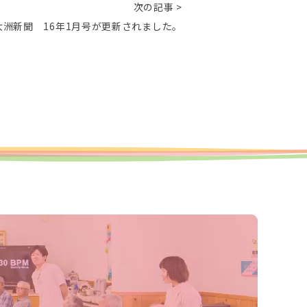
次の記事 >
大洲新聞 16年1月号が更新されました。