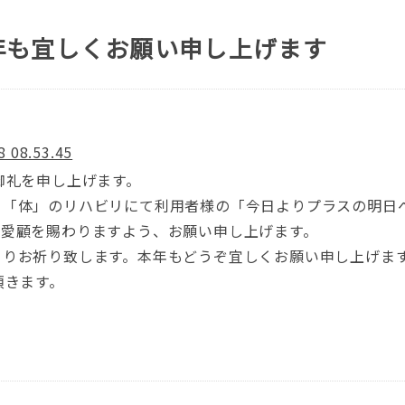
年も宜しくお願い申し上げます
御礼を申し上げます。
・「体」のリハビリにて利用者様の「今日よりプラスの明日
ご愛顧を賜わりますよう、お願い申し上げます。
よりお祈り致します。本年もどうぞ宜しくお願い申し上げま
頂きます。