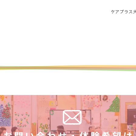
ケアプラス