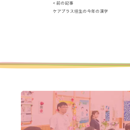
< 前の記事
ケアプラス垣生の今年の漢字