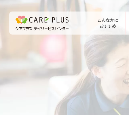
こんな方に
おすすめ
お問い合わせ
体験希望