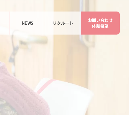
お問い合わせ
告
NEWS
リクルート
体験希望