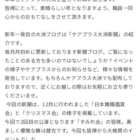
皆様にとって、素晴らしい年となりますよう、職員一同
心からのおもてなしをさせて頂きます。
新年一発目の大洲ブログは「ケアプラス大洲新聞」の紹
介です。
毎月月初めに更新しております新聞ブログ。ご覧になっ
たことのある方も多いのではないでしょうか？イベント
の様子やケアプラスからのお知らせなど、様々な情報を
発信しています。もちろんケアプラス大洲でも配布して
おりますので、近くにお越しの際はお気軽にお立ち寄り
くださいませ。
今回の新聞は、12月に行われました「日本舞踊鑑賞
会」と「クリスマス会」の様子を掲載しています。
今回で2回目の公演となります「すみれ会」の皆様。勇
ましく優雅な舞は健在です。今回も皆様から大絶賛のイ
ベントでした。