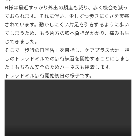
H様は最近すっかり外出の頻度も減り、歩く機会も減っ
ておられます。それに伴い、少しずつ歩きにくさを実感
されています。動かしにくい片足を引きずるように歩い
てしまうため、もう片方の膝へ負担がかかり、痛みも生
じてきました。
そこで「歩行の再学習」を目指し、ケアプラス大洲一押
しのトレッドミルでの歩行練習を開始することにしまし
た！もちろん安全のためハーネスも装着します。
トレッドミル歩行開始初日の様子です。