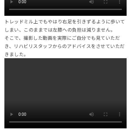
トレッドミル上でもやはり右足を引きずるように歩いて
しまい、このままでは左膝への負担は減りません。
そこで、撮影した動画を実際にご自分でも見ていただ
き、リハビリスタッフからのアドバイスをさせていただ
きました。