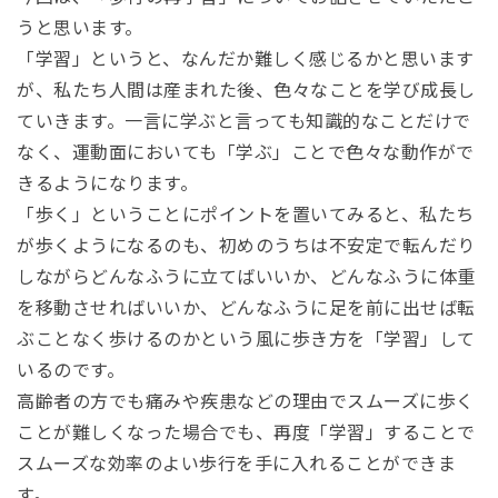
うと思います。
「学習」というと、なんだか難しく感じるかと思います
が、私たち人間は産まれた後、色々なことを学び成長し
ていきます。一言に学ぶと言っても知識的なことだけで
なく、運動面においても「学ぶ」ことで色々な動作がで
きるようになります。
「歩く」ということにポイントを置いてみると、私たち
が歩くようになるのも、初めのうちは不安定で転んだり
しながらどんなふうに立てばいいか、どんなふうに体重
を移動させればいいか、どんなふうに足を前に出せば転
ぶことなく歩けるのかという風に歩き方を「学習」して
いるのです。
高齢者の方でも痛みや疾患などの理由でスムーズに歩く
ことが難しくなった場合でも、再度「学習」することで
スムーズな効率のよい歩行を手に入れることができま
す。