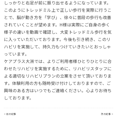
しっかりと右足が前に振り出せるようになっています。
このようにトレッドミル上で正しい歩行を実際に行うこ
とで、脳が動き方を「学び」、徐々に普段の歩行も改善
されていくことが望めます。H様は実際にご自身の歩く
様子の違いを動画で確認し、大変トレッドミル歩行を気
に入っていただいております。今後も引き続き、このリ
ハビリを実施して、持久力もつけていきたいとおっしゃ
っています。
ケアプラス大洲では、よりご利用者様ひとりひとりに合
わせたリハビリを実施するために、リハビリスタッフに
よる適切なリハビリプランの立案をさせて頂いておりま
す。体験利用の方も随時受け付けしておりますので、ご
興味のある方はいつでもご連絡ください。心よりお待ち
しております。
< 前の記事
次の記事 >