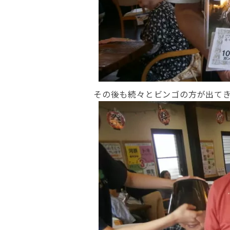
その後も続々とビンゴの方が出て