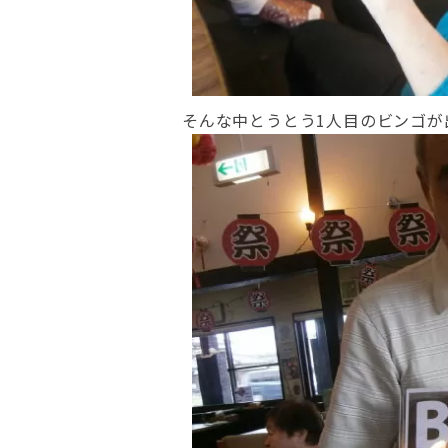
そんな中とうとう1人目のビンゴが