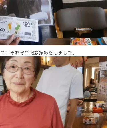
きて、それぞれ記念撮影をしました。