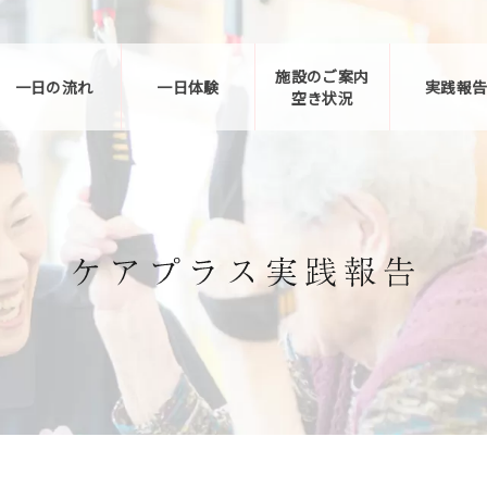
施設のご案内
一日の流れ
一日体験
実践報
空き状況