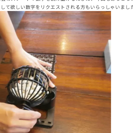
出して欲しい数字をリクエストされる方もいらっしゃいまし