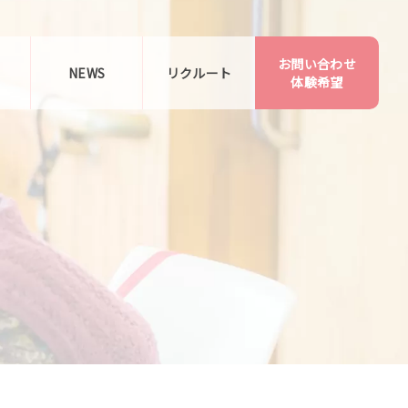
お問い合わせ
告
NEWS
リクルート
体験希望