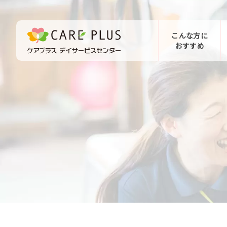
こんな方に
おすすめ
お問い合わせ
体験希望