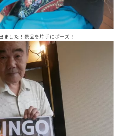
出ました！景品を片手にポーズ！