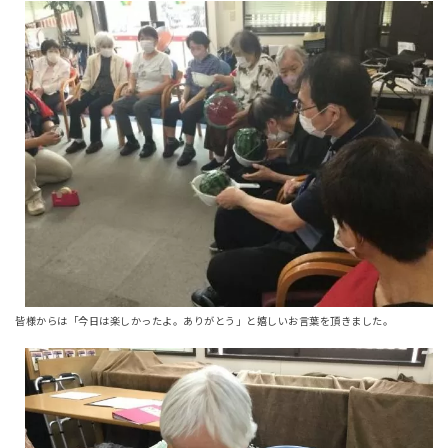
皆様からは「今日は楽しかったよ。ありがとう」と嬉しいお言葉を頂きました。