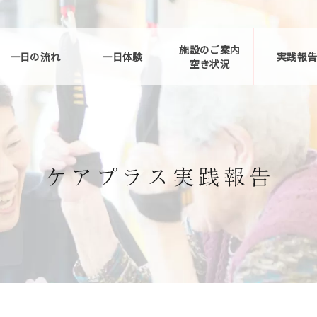
施設のご案内
一日の流れ
一日体験
実践報
空き状況