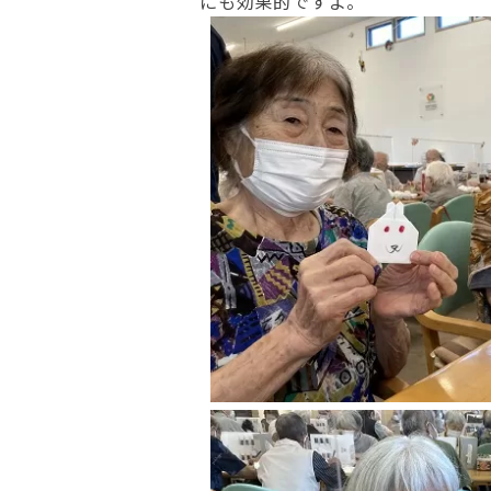
にも効果的ですよ。