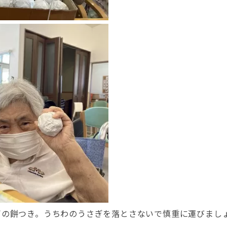
ぎの餅つき。うちわのうさぎを落とさないで慎重に運びまし