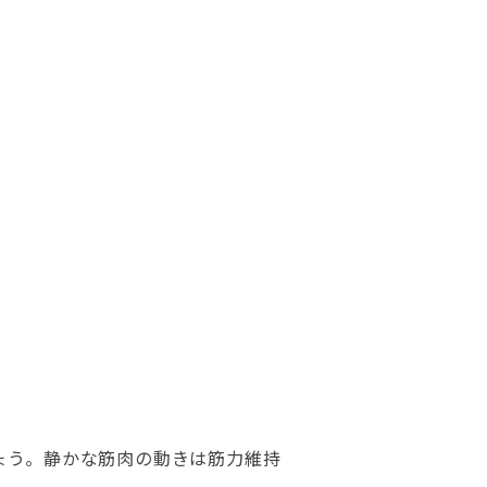
ょう。静かな筋肉の動きは筋力維持