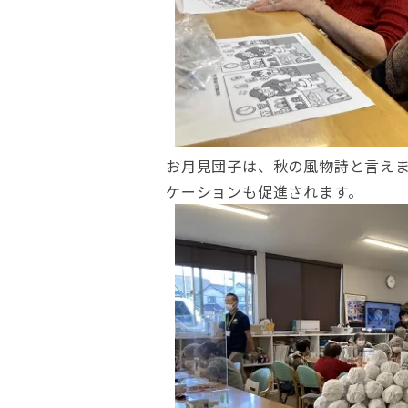
お月見団子は、秋の風物詩と言え
ケーションも促進されます。