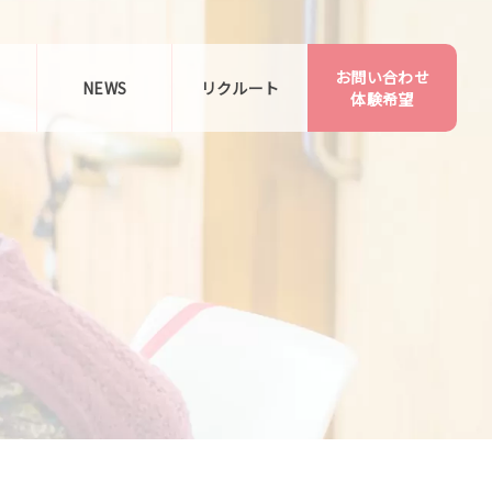
お問い合わせ
告
NEWS
リクルート
体験希望