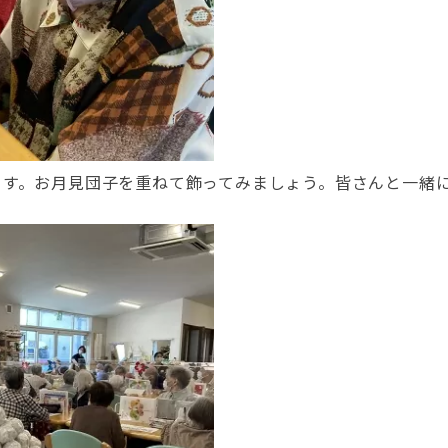
ます。お月見団子を重ねて飾ってみましょう。皆さんと一緒