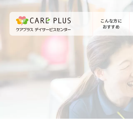
こんな方に
おすすめ
お問い合わせ
体験希望