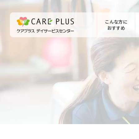
こんな方に
おすすめ
お問い合わせ
体験希望