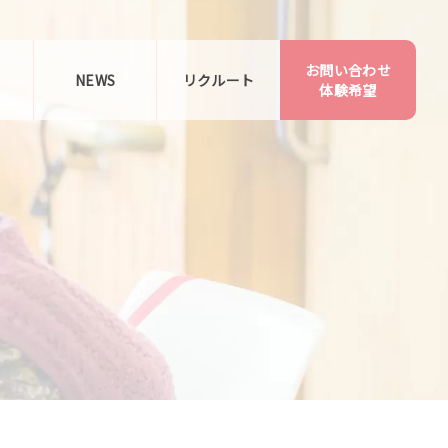
お問い合わせ
告
NEWS
リクルート
体験希望