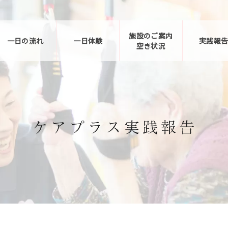
施設のご案内
一日の流れ
一日体験
実践報
空き状況