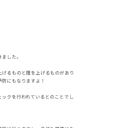
きました。
上げるものと踵を上げるものがあり
予防にもなりますよ！
ェックを行われているとのことでし