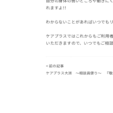
自分の身体の弱いところや動きに
れますよ!!
わからないことがあればいつでも
ケアプラスではこれからもご利用
いただきますので、いつでもご相
< 前の記事
ケアプラス大洲 ～相談員便り～ 『敬