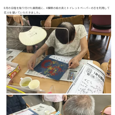
8月の日程を貼り付けた画用紙に、4種類の絵の具とトイレットペーパーの芯を利用して
花火を描いていただきました。