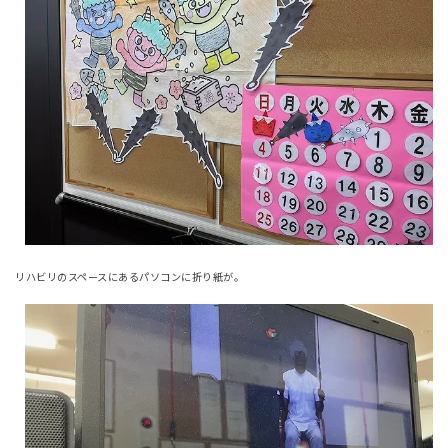
リハビリのスペースにあるパソコンに折り紙が。