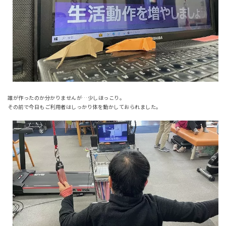
誰が作ったのか分かりませんが…少しほっこり。
その前で今日もご利用者はしっかり体を動かしておられました。